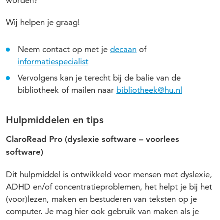
worden?
Wij helpen je graag!
Neem contact op met je
decaan
of
informatiespecialist
Vervolgens kan je terecht bij de balie van de
bibliotheek of mailen naar
bibliotheek@hu.nl
Hulpmiddelen en tips
ClaroRead Pro (dyslexie software – voorlees
software)
Dit hulpmiddel is ontwikkeld voor mensen met dyslexie,
ADHD en/of concentratieproblemen, het helpt je bij het
(voor)lezen, maken en bestuderen van teksten op je
computer. Je mag hier ook gebruik van maken als je