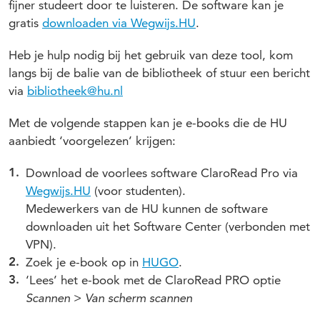
fijner studeert door te luisteren. De software kan je
gratis
downloaden via Wegwijs.HU
.
Heb je hulp nodig bij het gebruik van deze tool, kom
langs bij de balie van de bibliotheek of stuur een bericht
via
bibliotheek@hu.nl
Met de volgende stappen kan je e-books die de HU
aanbiedt ‘voorgelezen’ krijgen:
Download de voorlees software ClaroRead Pro via
Wegwijs.HU
(voor studenten).
Medewerkers van de HU kunnen de software
downloaden uit het Software Center (verbonden met
VPN).
Zoek je e-book op in
HUGO
.
‘Lees’ het e-book met de ClaroRead PRO optie
>
Scannen
Van scherm scannen