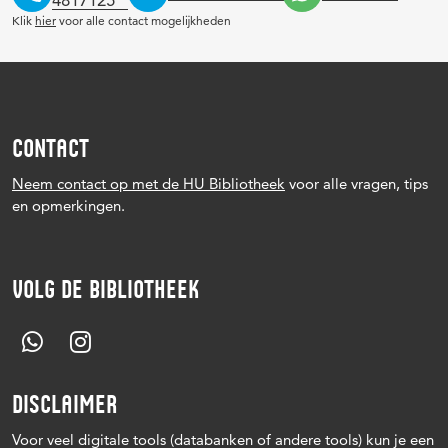
Klik
hier
voor alle contact mogelijkheden
CONTACT
Neem contact op met de HU Bibliotheek
voor alle vragen, tips
en opmerkingen.
VOLG DE BIBLIOTHEEK
DISCLAIMER
Voor veel digitale tools (databanken of andere tools) kun je een