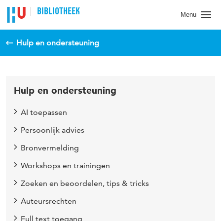
BIBLIOTHEEK
Menu
Hulp en ondersteuning
Hulp en ondersteuning
AI toepassen
Persoonlijk advies
Bronvermelding
Workshops en trainingen
Zoeken en beoordelen, tips & tricks
Auteursrechten
Full text toegang