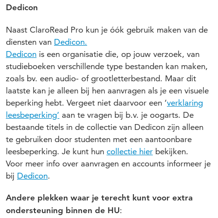
Dedicon
Naast ClaroRead Pro kun je óók gebruik maken van de
diensten van
Dedicon.
Dedicon
is een organisatie die, op jouw verzoek, van
studieboeken verschillende type bestanden kan maken,
zoals bv. een audio- of grootletterbestand. Maar dit
laatste kan je alleen bij hen aanvragen als je een visuele
beperking hebt. Vergeet niet daarvoor een ‘
verklaring
leesbeperking’
aan te vragen bij b.v. je oogarts. De
bestaande titels in de collectie van Dedicon zijn alleen
te gebruiken door studenten met een aantoonbare
leesbeperking. Je kunt hun
collectie hier
bekijken.
Voor meer info over aanvragen en accounts informeer je
bij
Dedicon
.
Andere plekken waar je terecht kunt voor extra
:
ondersteuning binnen de HU