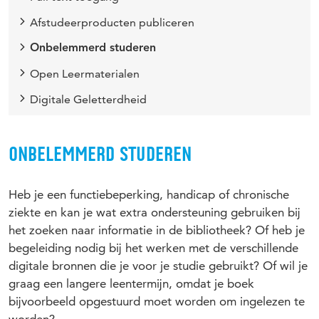
Afstudeerproducten publiceren
Onbelemmerd studeren
Open Leermaterialen
Digitale Geletterdheid
ONBELEMMERD STUDEREN
Heb je een functiebeperking, handicap of chronische
ziekte en kan je wat extra ondersteuning gebruiken bij
het zoeken naar informatie in de bibliotheek? Of heb je
begeleiding nodig bij het werken met de verschillende
digitale bronnen die je voor je studie gebruikt? Of wil je
graag een langere leentermijn, omdat je boek
bijvoorbeeld opgestuurd moet worden om ingelezen te