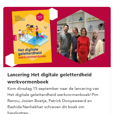
Lancering Het digitale geletterdheid
werkvormenboek
Kom dinsdag 15 september naar de lancering van
Het digitale geletterdheid werkvormenboek! Pim
Renou, Josien Boetje, Patrick Dooyeweerd en
Rashida Nanhekhan schreven dit boek om
handvatten...