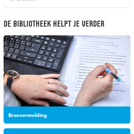
DE BIBLIOTHEEK HELPT JE VERDER
Bronvermelding