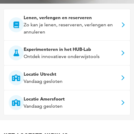
Lenen, verlengen en reserveren
Zo kan je lenen, reserveren, verlengen en
annuleren
Experimenteren in het HUB-Lab
Ontdek innovatieve onderwijstools
Locatie Utrecht
Vandaag gesloten
Locatie Amersfoort
Vandaag gesloten