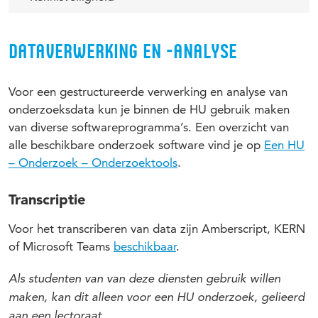
DATAVERWERKING EN -ANALYSE
Voor een gestructureerde verwerking en analyse van
onderzoeksdata kun je binnen de HU gebruik maken
van diverse softwareprogramma’s. Een overzicht van
alle beschikbare onderzoek software vind je op
Een HU
– Onderzoek – Onderzoektools
.
Transcriptie
Voor het transcriberen van data zijn Amberscript, KERN
of Microsoft Teams
beschikbaar
.
Als studenten van van deze diensten gebruik willen
maken, kan dit alleen voor een HU onderzoek, gelieerd
aan een lectoraat.