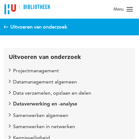
BIBLIOTHEEK
Menu
Uitvoeren van onderzoek
Uitvoeren van onderzoek
Projectmanagement
Datamanagement algemeen
Data verzamelen, opslaan en delen
Dataverwerking en -analyse
Samenwerken algemeen
Samenwerken in netwerken
Kennisveiligheid