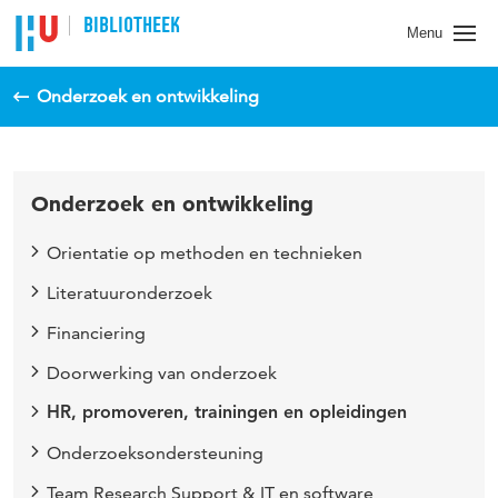
BIBLIOTHEEK
Menu
Onderzoek en ontwikkeling
Onderzoek en ontwikkeling
Orientatie op methoden en technieken
Literatuuronderzoek
Financiering
Doorwerking van onderzoek
HR, promoveren, trainingen en opleidingen
Onderzoeksondersteuning
Team Research Support & IT en software