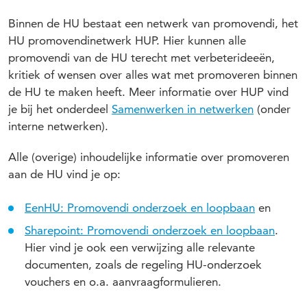
Binnen de HU bestaat een netwerk van promovendi, het
HU promovendinetwerk HUP. Hier kunnen alle
promovendi van de HU terecht met verbeterideeën,
kritiek of wensen over alles wat met promoveren binnen
de HU te maken heeft. Meer informatie over HUP vind
je bij het onderdeel
Samenwerken in netwerken
(onder
interne netwerken).
Alle (overige) inhoudelijke informatie over promoveren
aan de HU vind je op:
EenHU: Promovendi onderzoek en loopbaan
en
Sharepoint: Promovendi onderzoek en loopbaan
.
Hier vind je ook een verwijzing alle relevante
documenten, zoals de regeling HU-onderzoek
vouchers en o.a. aanvraagformulieren.