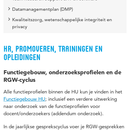
Datamanagementplan (DMP)
Kwaliteitszorg, wetenschappelijke integriteit en
privacy
HR, PROMOVEREN, TRAININGEN EN
OPLEIDINGEN
Functiegebouw, onderzoeksprofielen en de
RGW-cyclus
Alle functieprofielen binnen de HU kun je vinden in het
Functiegebouw HU
; inclusief een verdere uitwerking
naar onderzoek van de functieprofielen voor
docent/onderzoekers (addendum onderzoek).
In de jaarlijkse gesprekscyclus voer je RGW-gesprekken