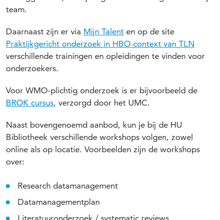
team.
Daarnaast zijn er via
Mijn Talent
en op de site
Praktijkgericht onderzoek in HBO context van TLN
verschillende trainingen en opleidingen te vinden voor
onderzoekers.
Voor WMO-plichtig onderzoek is er bijvoorbeeld de
BROK cursus
, verzorgd door het UMC.
Naast bovengenoemd aanbod, kun je bij de HU
Bibliotheek verschillende workshops volgen, zowel
online als op locatie. Voorbeelden zijn de workshops
over:
Research datamanagement
Datamanagementplan
Literatuuronderzoek / systematic reviews