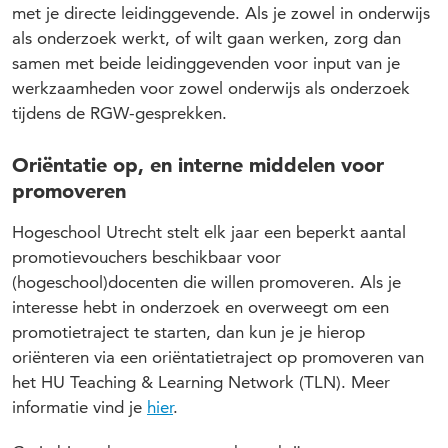
met je directe leidinggevende. Als je zowel in onderwijs
als onderzoek werkt, of wilt gaan werken, zorg dan
samen met beide leidinggevenden voor input van je
werkzaamheden voor zowel onderwijs als onderzoek
tijdens de RGW-gesprekken.
Oriëntatie op, en interne middelen voor
promoveren
Hogeschool Utrecht stelt elk jaar een beperkt aantal
promotievouchers beschikbaar voor
(hogeschool)docenten die willen promoveren. Als je
interesse hebt in onderzoek en overweegt om een
promotietraject te starten, dan kun je je hierop
oriënteren via een oriëntatietraject op promoveren van
het HU Teaching & Learning Network (TLN). Meer
informatie vind je
hier
.