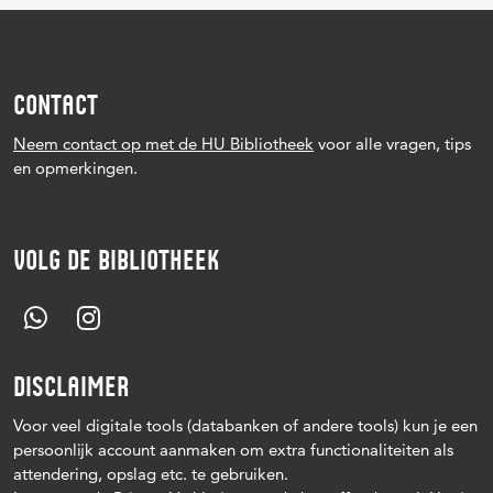
CONTACT
Neem contact op met de HU Bibliotheek
voor alle vragen, tips
en opmerkingen.
VOLG DE BIBLIOTHEEK
DISCLAIMER
Voor veel digitale tools (databanken of andere tools) kun je een
persoonlijk account aanmaken om extra functionaliteiten als
attendering, opslag etc. te gebruiken.