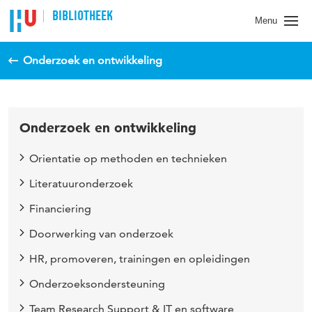
BIBLIOTHEEK
Menu
Onderzoek en ontwikkeling
Onderzoek en ontwikkeling
Orientatie op methoden en technieken
Literatuuronderzoek
Financiering
Doorwerking van onderzoek
HR, promoveren, trainingen en opleidingen
Onderzoeksondersteuning
Team Research Support & IT en software