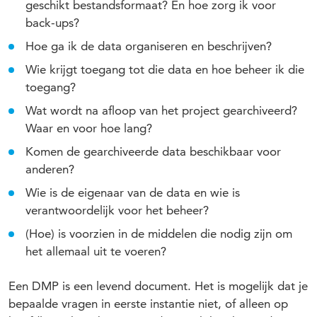
geschikt bestandsformaat? En hoe zorg ik voor
back-ups?
Hoe ga ik de data organiseren en beschrijven?
Wie krijgt toegang tot die data en hoe beheer ik die
toegang?
Wat wordt na afloop van het project gearchiveerd?
Waar en voor hoe lang?
Komen de gearchiveerde data beschikbaar voor
anderen?
Wie is de eigenaar van de data en wie is
verantwoordelijk voor het beheer?
(Hoe) is voorzien in de middelen die nodig zijn om
het allemaal uit te voeren?
Een DMP is een levend document. Het is mogelijk dat je
bepaalde vragen in eerste instantie niet, of alleen op