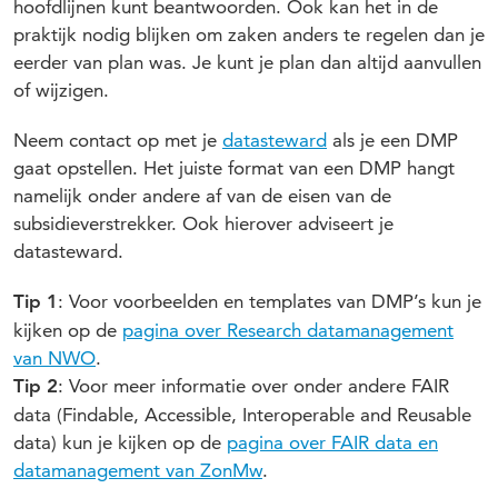
hoofdlijnen kunt beantwoorden. Ook kan het in de
praktijk nodig blijken om zaken anders te regelen dan je
eerder van plan was. Je kunt je plan dan altijd aanvullen
of wijzigen.
Neem contact op met je
datasteward
als je een DMP
gaat opstellen. Het juiste format van een DMP hangt
namelijk onder andere af van de eisen van de
subsidieverstrekker. Ook hierover adviseert je
datasteward.
: Voor voorbeelden en templates van DMP’s kun je
Tip 1
kijken op de
pagina over Research datamanagement
van NWO
.
: Voor meer informatie over onder andere FAIR
Tip 2
data (Findable, Accessible, Interoperable and Reusable
data) kun je kijken op de
pagina over FAIR data en
datamanagement van ZonMw
.