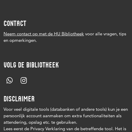
CONTACT
Neem contact op met de HU Bibliotheek
voor alle vragen, tips
en opmerkingen.
VOLG DE BIBLIOTHEEK
DISCLAIMER
Voor veel digitale tools (databanken of andere tools) kun je een
persoonlijk account aanmaken om extra functionaliteiten als
attendering, opslag etc. te gebruiken.
Lees eerst de Privacy Verklaring van de betreffende tool. Het is