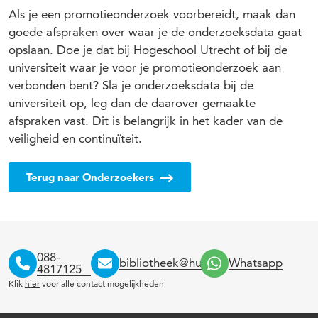
Als je een promotieonderzoek voorbereidt, maak dan
goede afspraken over waar je de onderzoeksdata gaat
opslaan. Doe je dat bij Hogeschool Utrecht of bij de
universiteit waar je voor je promotieonderzoek aan
verbonden bent? Sla je onderzoeksdata bij de
universiteit op, leg dan de daarover gemaakte
afspraken vast. Dit is belangrijk in het kader van de
veiligheid en continuïteit.
Terug naar Onderzoekers
088-
bibliotheek@hu.nl
Whatsapp
4817125
Klik
hier
voor alle contact mogelijkheden