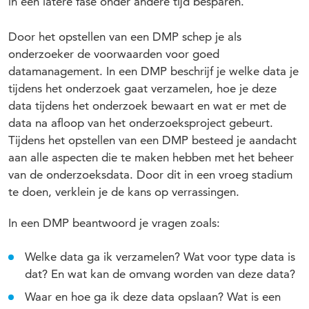
in een latere fase onder andere tijd besparen.
Door het opstellen van een DMP schep je als
onderzoeker de voorwaarden voor goed
datamanagement. In een DMP beschrijf je welke data je
tijdens het onderzoek gaat verzamelen, hoe je deze
data tijdens het onderzoek bewaart en wat er met de
data na afloop van het onderzoeksproject gebeurt.
Tijdens het opstellen van een DMP besteed je aandacht
aan alle aspecten die te maken hebben met het beheer
van de onderzoeksdata. Door dit in een vroeg stadium
te doen, verklein je de kans op verrassingen.
In een DMP beantwoord je vragen zoals:
Welke data ga ik verzamelen? Wat voor type data is
dat? En wat kan de omvang worden van deze data?
Waar en hoe ga ik deze data opslaan? Wat is een