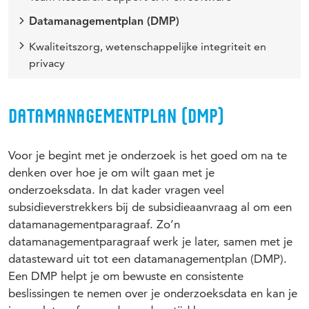
Datamanagementplan (DMP)
Kwaliteitszorg, wetenschappelijke integriteit en
privacy
DATAMANAGEMENTPLAN (DMP)
Voor je begint met je onderzoek is het goed om na te
denken over hoe je om wilt gaan met je
onderzoeksdata. In dat kader vragen veel
subsidieverstrekkers bij de subsidieaanvraag al om een
datamanagementparagraaf. Zo’n
datamanagementparagraaf werk je later, samen met je
datasteward uit tot een datamanagementplan (DMP).
Een DMP helpt je om bewuste en consistente
beslissingen te nemen over je onderzoeksdata en kan je