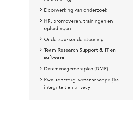
Doorwerking van onderzoek
HR, promoveren, trainingen en
opleidingen
Onderzoeksondersteuning
Team Research Support & IT en
software
Datamanagementplan (DMP)
Kwaliteitszorg, wetenschappelijke
integriteit en privacy