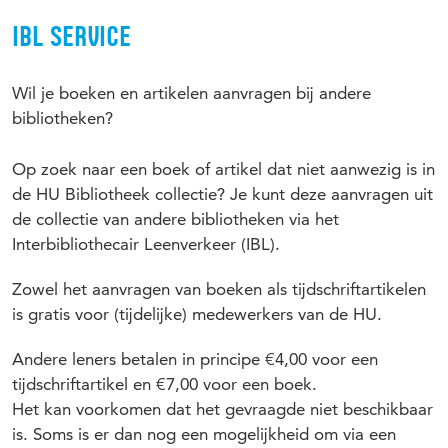
IBL SERVICE
Wil je boeken en artikelen aanvragen bij andere
bibliotheken?
Op zoek naar een boek of artikel dat niet aanwezig is in
de HU Bibliotheek collectie? Je kunt deze aanvragen uit
de collectie van andere bibliotheken via het
Interbibliothecair Leenverkeer (IBL).
Zowel het aanvragen van boeken als tijdschriftartikelen
is gratis voor (tijdelijke) medewerkers van de HU.
Andere leners betalen in principe €4,00 voor een
tijdschriftartikel en €7,00 voor een boek.
Het kan voorkomen dat het gevraagde niet beschikbaar
is. Soms is er dan nog een mogelijkheid om via een