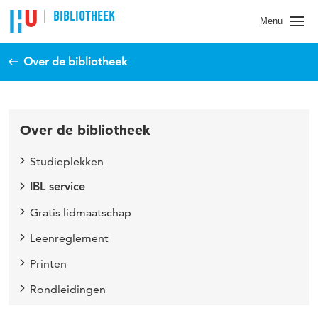
BIBLIOTHEEK
Menu
Over de bibliotheek
Over de bibliotheek
Studieplekken
IBL service
Gratis lidmaatschap
Leenreglement
Printen
Rondleidingen