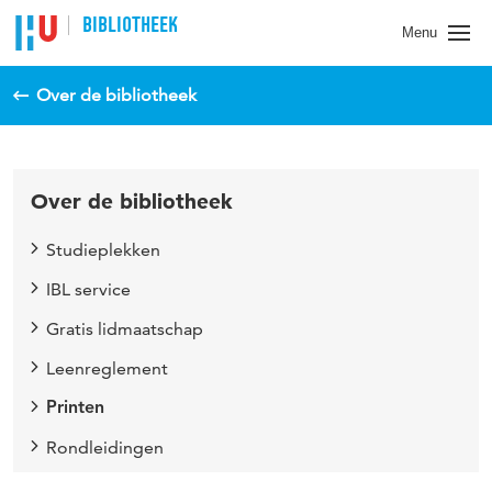
BIBLIOTHEEK
Menu
Over de bibliotheek
Over de bibliotheek
Studieplekken
IBL service
Gratis lidmaatschap
Leenreglement
Printen
Rondleidingen