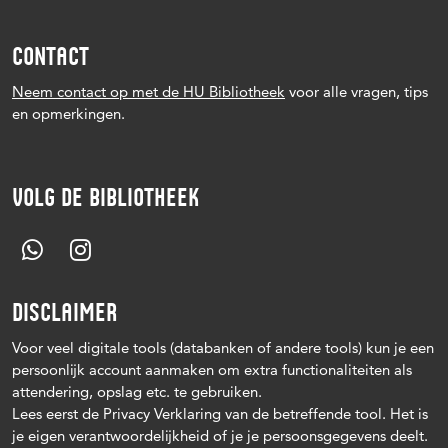
CONTACT
Neem contact op met de HU Bibliotheek
voor alle vragen, tips
en opmerkingen.
VOLG DE BIBLIOTHEEK
DISCLAIMER
Voor veel digitale tools (databanken of andere tools) kun je een
persoonlijk account aanmaken om extra functionaliteiten als
attendering, opslag etc. te gebruiken.
Lees eerst de Privacy Verklaring van de betreffende tool. Het is
je eigen verantwoordelijkheid of je je persoonsgegevens deelt.