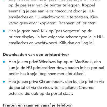
op de paslezer van de printer te leggen. Koppel
eenmalig je pas aan je printaccount door je HU-
emailadres en HU-wachtwoord in te toetsen. Kies
vervolgens voor ‘kopiëren’, ‘scannen’ of ‘printen’.
Heb je geen pas? Klik op ‘pas vergeten’ op de
printer display. In het volgende scherm type je je HU-
emailadres en wachtwoord. Klik dan op ‘log in’.
Downloaden van een printerdriver
Heb je een privé Windows laptop of MacBook, dan
kun je de HU printerdriver downloaden in het portaal
onder het kopje ‘beginnen met afdrukken’.
Heb je een privé Chromebook, dan kun je printen via
de portal of via de nieuw te installeren Chrome-
extensie die ook op de portal staat.
Printen en scannen vanaf je telefoon