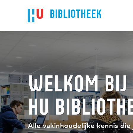
BIBLIOTHEEK
WELKOM BIJ
HU BIBLIOTH
Alle vakinhoudelijke kennis die