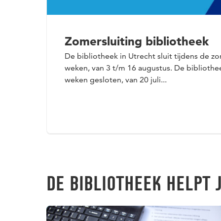
Zomersluiting bibliotheek
De bibliotheek in Utrecht sluit tijdens de 
weken, van 3 t/m 16 augustus. De bibliothee
weken gesloten, van 20 juli...
DE BIBLIOTHEEK HELPT 