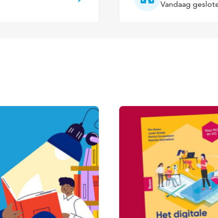
Vandaag geslot