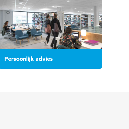
Persoonlijk advies