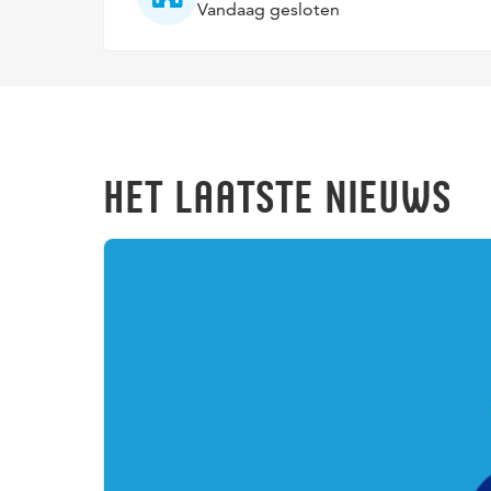
Vandaag gesloten
HET LAATSTE NIEUWS