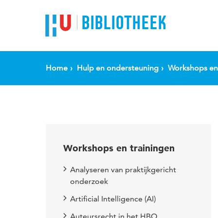
BIBLIOTHEEK
Home
Hulp en ondersteuning
Workshops en 
Workshops en trainingen
Analyseren van praktijkgericht
onderzoek
Artificial Intelligence (AI)
Auteursrecht in het HBO