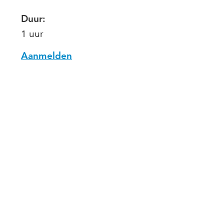
Duur:
1 uur
Aanmelden