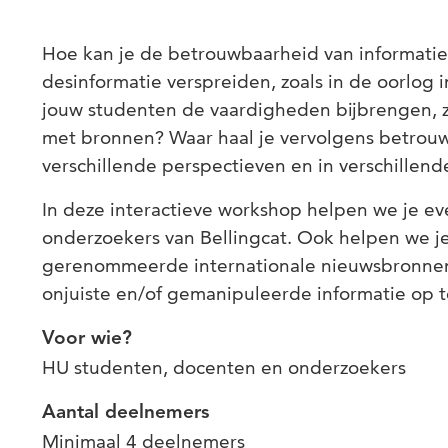
Hoe kan je de betrouwbaarheid van informatie
desinformatie verspreiden, zoals in de oorlog i
jouw studenten de vaardigheden bijbrengen, z
met bronnen? Waar haal je vervolgens betrou
verschillende perspectieven en in verschillend
In deze interactieve workshop helpen we je eve
onderzoekers van Bellingcat. Ook helpen we je
gerenommeerde internationale nieuwsbronnen,
onjuiste en/of gemanipuleerde informatie op t
Voor wie?
HU studenten, docenten en onderzoekers
Aantal deelnemers
Minimaal 4 deelnemers