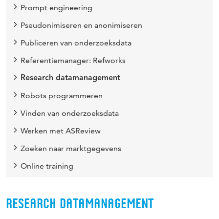
Prompt engineering
Pseudonimiseren en anonimiseren
Publiceren van onderzoeksdata
Referentiemanager: Refworks
Research datamanagement
Robots programmeren
Vinden van onderzoeksdata
Werken met ASReview
Zoeken naar marktgegevens
Online training
RESEARCH DATAMANAGEMENT