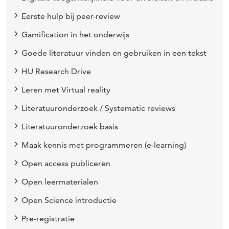
Eerste hulp bij peer-review
Gamification in het onderwijs
Goede literatuur vinden en gebruiken in een tekst
HU Research Drive
Leren met Virtual reality
Literatuuronderzoek / Systematic reviews
Literatuuronderzoek basis
Maak kennis met programmeren (e-learning)
Open access publiceren
Open leermaterialen
Open Science introductie
Pre-registratie