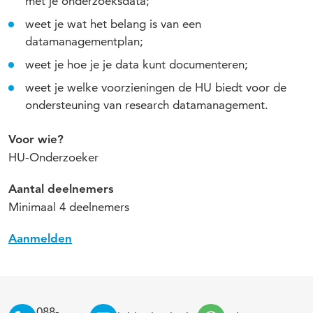
met je onderzoeksdata;
weet je wat het belang is van een
datamanagementplan;
weet je hoe je je data kunt documenteren;
weet je welke voorzieningen de HU biedt voor de
ondersteuning van research datamanagement.
Voor wie?
HU-Onderzoeker
Aantal deelnemers
Minimaal 4 deelnemers
Aanmelden
088-