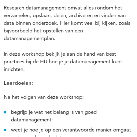
Research datamanagement omvat alles rondom het
verzamelen, opslaan, delen, archiveren en vinden van
data binnen onderzoek. Hier komt veel bij kijken, zoals
bijvoorbeeld het opstellen van een
datamanagementplan.
In deze workshop bekijk je aan de hand van best
practices bij de HU hoe je je datamanagement kunt
inrichten.
Leerdoelen:
Na het volgen van deze workshop:
begrijp je wat het belang is van goed
datamanagement;
weet je hoe je op een verantwoorde manier omgaat