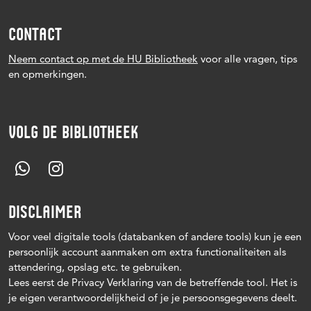
CONTACT
Neem contact op met de HU Bibliotheek
voor alle vragen, tips
en opmerkingen.
VOLG DE BIBLIOTHEEK
DISCLAIMER
Voor veel digitale tools (databanken of andere tools) kun je een
persoonlijk account aanmaken om extra functionaliteiten als
attendering, opslag etc. te gebruiken.
Lees eerst de Privacy Verklaring van de betreffende tool. Het is
je eigen verantwoordelijkheid of je je persoonsgegevens deelt.