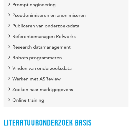
Prompt engineering
Pseudonimiseren en anonimiseren
Publiceren van onderzoeksdata
Referentiemanager: Refworks
Research datamanagement
Robots programmeren
Vinden van onderzoeksdata
Werken met ASReview
Zoeken naar marktgegevens
Online training
LITERATUURONDERZOEK BASIS