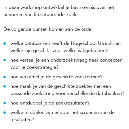
In deze workshop ontwikkel je basiskennis over het
uitvoeren van literatuuronderzoek.
De volgende punten komen aan de orde:
welke databanken heeft de Hogeschool Utrecht en
welke zijn geschikt voor welke vakgebieden?
hoe vertaal je een onderzoeksvraag naar concepten
voor je zoekstrategie?
hoe verzamel je de geschikte zoektermen?
hoe maak je van de geschikte zoektermen een
passende zoekstring voor verschillende databanken?
hoe ontdubbel je de zoekresultaten?
welke middelen zijn er voor het screenen van de
resultaten?