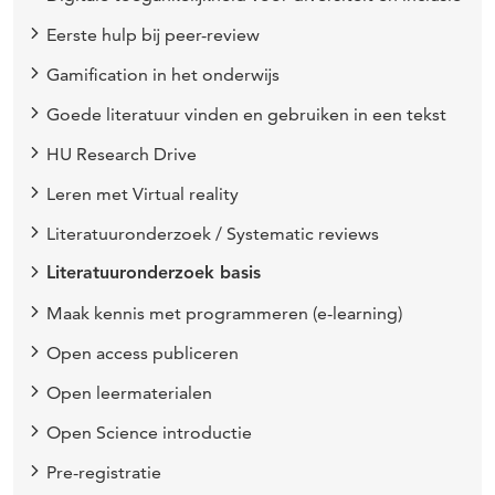
Eerste hulp bij peer-review
Gamification in het onderwijs
Goede literatuur vinden en gebruiken in een tekst
HU Research Drive
Leren met Virtual reality
Literatuuronderzoek / Systematic reviews
Literatuuronderzoek basis
Maak kennis met programmeren (e-learning)
Open access publiceren
Open leermaterialen
Open Science introductie
Pre-registratie