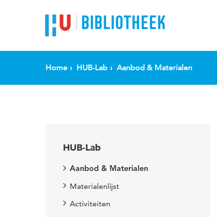
BIBLIOTHEEK
Home
HUB-Lab
Aanbod & Materialen
HUB-Lab
Aanbod & Materialen
Materialenlijst
Activiteiten