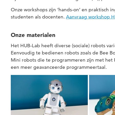
Onze workshops zijn ‘hands-on’ en praktisch i
studenten als docenten.
Aanvraag workshop 
Onze materialen
Het HUB-Lab heeft diverse (sociale) robots va
Eenvoudig te bedienen robots zoals de Bee B
Mini robots die te programmeren zijn met het 
een meer geavanceerde programmeertaal.