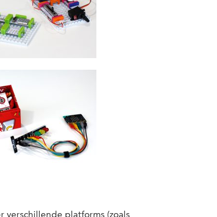
verschillende platforms (zoals