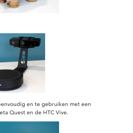
n eenvoudig en te gebruiken met een
eta Quest en de HTC Vive.