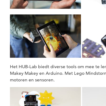
Het HUB-Lab biedt diverse tools om mee te le
Makey Makey en Arduino. Met Lego Mindsto
motoren en sensoren.