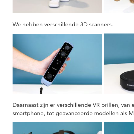
We hebben verschillende 3D scanners.
Daarnaast zijn er verschillende VR brillen, va
smartphone, tot geavanceerde modellen als M