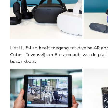
Het HUB-Lab heeft toegang tot diverse AR ap
Cubes. Tevens zijn er Pro-accounts van de pla
beschikbaar.