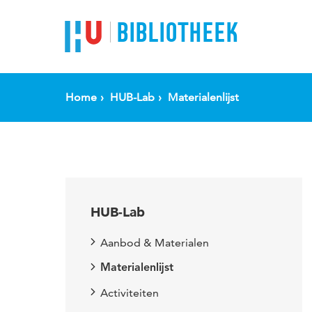
BIBLIOTHEEK
Home
HUB-Lab
Materialenlijst
HUB-Lab
Aanbod & Materialen
Materialenlijst
Activiteiten