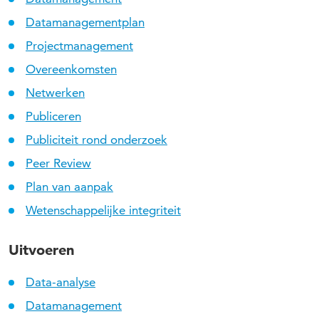
Datamanagementplan
Projectmanagement
Overeenkomsten
Netwerken
Publiceren
Publiciteit rond onderzoek
Peer Review
Plan van aanpak
Wetenschappelijke integriteit
Uitvoeren
Data-analyse
Datamanagement