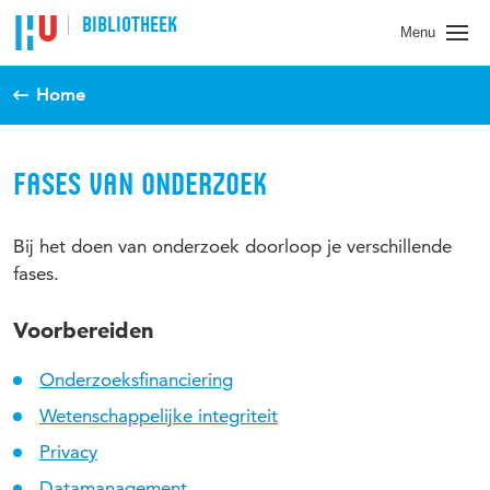
BIBLIOTHEEK
Menu
Home
FASES VAN ONDERZOEK
Bij het doen van onderzoek doorloop je verschillende
fases.
Voorbereiden
Onderzoeksfinanciering
Wetenschappelijke integriteit
Privacy
Datamanagement