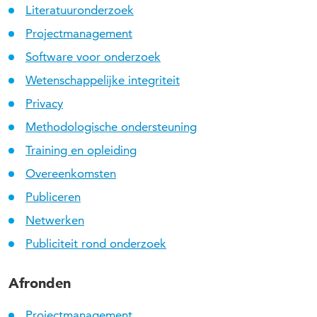
Literatuuronderzoek
Projectmanagement
Software voor onderzoek
Wetenschappelijke integriteit
Privacy
Methodologische ondersteuning
Training en opleiding
Overeenkomsten
Publiceren
Netwerken
Publiciteit rond onderzoek
Afronden
Projectmanagement