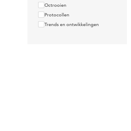
Octrooien
Protocollen
Trends en ontwikkelingen