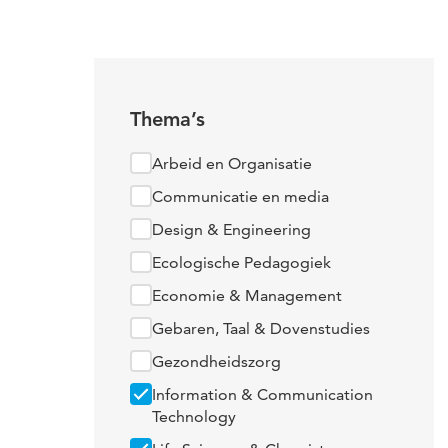
Thema’s
Arbeid en Organisatie
Communicatie en media
Design & Engineering
Ecologische Pedagogiek
Economie & Management
Gebaren, Taal & Dovenstudies
Gezondheidszorg
Information & Communication
Technology