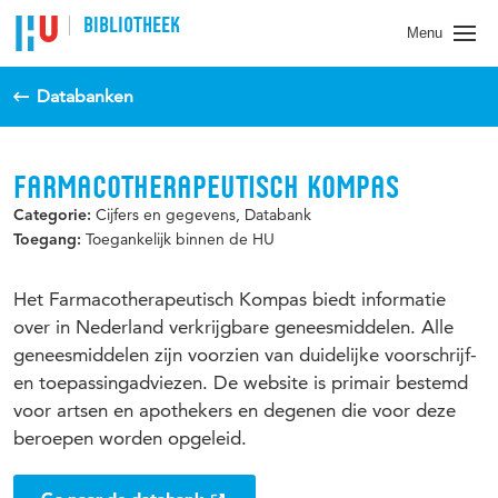
BIBLIOTHEEK
Menu
Databanken
FARMACOTHERAPEUTISCH KOMPAS
Cijfers en gegevens, Databank
Categorie:
Toegankelijk binnen de HU
Toegang:
Het Farmacotherapeutisch Kompas biedt informatie
over in Nederland verkrijgbare geneesmiddelen. Alle
geneesmiddelen zijn voorzien van duidelijke voorschrijf-
en toepassingadviezen. De website is primair bestemd
voor artsen en apothekers en degenen die voor deze
beroepen worden opgeleid.