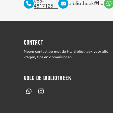
088-
bibliotheek@hu.nl
4817125
CONTACT
Neem contact op met de HU Bibliotheek
voor alle
vragen, tips en opmerkingen.
VOLG DE BIBLIOTHEEK