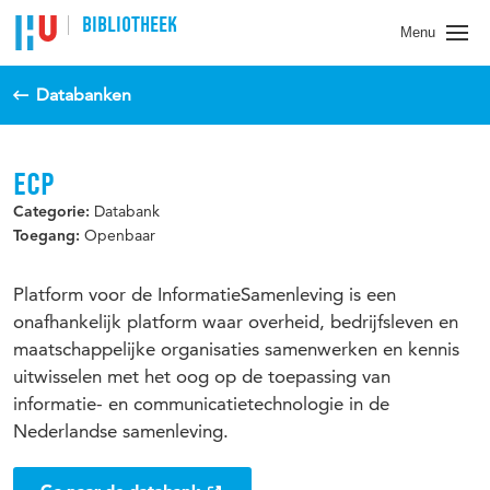
BIBLIOTHEEK
Menu
Databanken
ECP
Databank
Categorie:
Openbaar
Toegang:
Platform voor de InformatieSamenleving is een
onafhankelijk platform waar overheid, bedrijfsleven en
maatschappelijke organisaties samenwerken en kennis
uitwisselen met het oog op de toepassing van
informatie- en communicatietechnologie in de
Nederlandse samenleving.