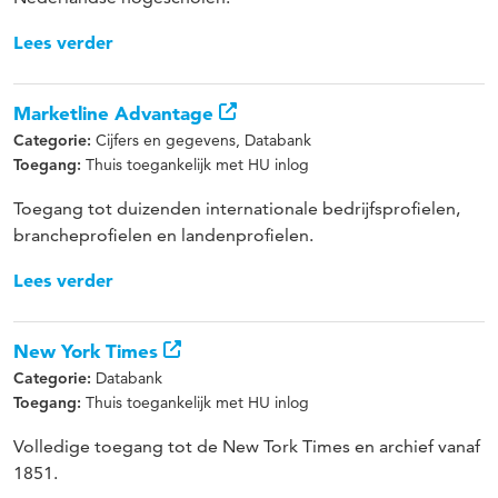
Lees verder
Marketline Advantage
Cijfers en gegevens, Databank
Categorie:
Thuis toegankelijk met HU inlog
Toegang:
Toegang tot duizenden internationale bedrijfsprofielen,
brancheprofielen en landenprofielen.
Lees verder
New York Times
Databank
Categorie:
Thuis toegankelijk met HU inlog
Toegang:
Volledige toegang tot de New Tork Times en archief vanaf
1851.