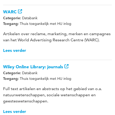
WARC
Databank
Categorie:
Thuis toegankelijk met HU inlog
Toegang:
Artikelen over reclame, marketing, merken en campagnes
van het World Advertising Research Centre (WARC).
Lees verder
Wiley Online Library: journals
Databank
Categorie:
Thuis toegankelijk met HU inlog
Toegang:
Full text artikelen en abstracts op het gebied van o.a.
natuurwetenschappen, sociale wetenschappen en
geesteswetenschappen.
Lees verder