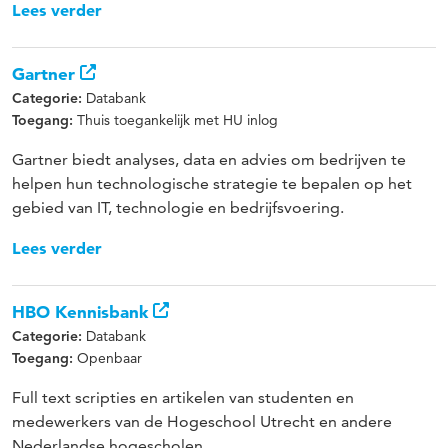
Lees verder
Gartner
Databank
Categorie:
Thuis toegankelijk met HU inlog
Toegang:
Gartner biedt analyses, data en advies om bedrijven te
helpen hun technologische strategie te bepalen op het
gebied van IT, technologie en bedrijfsvoering.
Lees verder
HBO Kennisbank
Databank
Categorie:
Openbaar
Toegang:
Full text scripties en artikelen van studenten en
medewerkers van de Hogeschool Utrecht en andere
Nederlandse hogescholen.