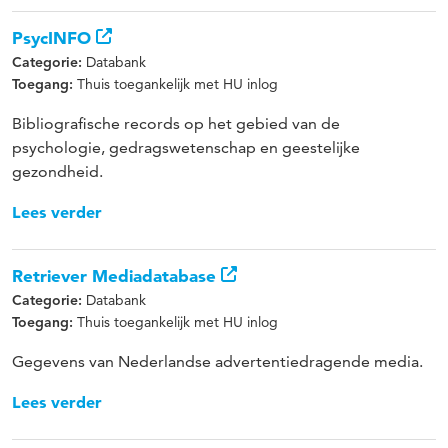
PsycINFO
Databank
Categorie:
Thuis toegankelijk met HU inlog
Toegang:
Bibliografische records op het gebied van de
psychologie, gedragswetenschap en geestelijke
gezondheid.
Lees verder
Retriever Mediadatabase
Databank
Categorie:
Thuis toegankelijk met HU inlog
Toegang:
Gegevens van Nederlandse advertentiedragende media.
Lees verder