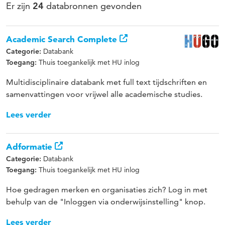
Er zijn
databronnen gevonden
24
Academic Search Complete
Databank
Categorie:
Thuis toegankelijk met HU inlog
Toegang:
Multidisciplinaire databank met full text tijdschriften en
samenvattingen voor vrijwel alle academische studies.
Lees verder
Adformatie
Databank
Categorie:
Thuis toegankelijk met HU inlog
Toegang:
Hoe gedragen merken en organisaties zich? Log in met
behulp van de "Inloggen via onderwijsinstelling" knop.
Lees verder