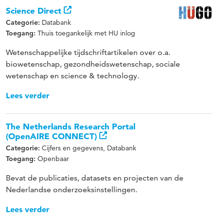
Science Direct
Databank
Categorie:
Thuis toegankelijk met HU inlog
Toegang:
Wetenschappelijke tijdschriftartikelen over o.a.
biowetenschap, gezondheidswetenschap, sociale
wetenschap en science & technology.
Lees verder
The Netherlands Research Portal
(OpenAIRE CONNECT)
Cijfers en gegevens, Databank
Categorie:
Openbaar
Toegang:
Bevat de publicaties, datasets en projecten van de
Nederlandse onderzoeksinstellingen.
Lees verder