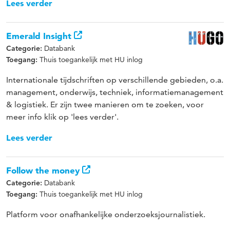
Lees verder
Emerald Insight
Databank
Categorie:
Thuis toegankelijk met HU inlog
Toegang:
Internationale tijdschriften op verschillende gebieden, o.a.
management, onderwijs, techniek, informatiemanagement
& logistiek. Er zijn twee manieren om te zoeken, voor
meer info klik op 'lees verder'.
Lees verder
Follow the money
Databank
Categorie:
Thuis toegankelijk met HU inlog
Toegang:
Platform voor onafhankelijke onderzoeksjournalistiek.