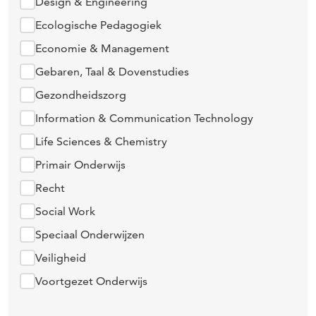
Design & Engineering
Ecologische Pedagogiek
Economie & Management
Gebaren, Taal & Dovenstudies
Gezondheidszorg
Information & Communication Technology
Life Sciences & Chemistry
Primair Onderwijs
Recht
Social Work
Speciaal Onderwijzen
Veiligheid
Voortgezet Onderwijs