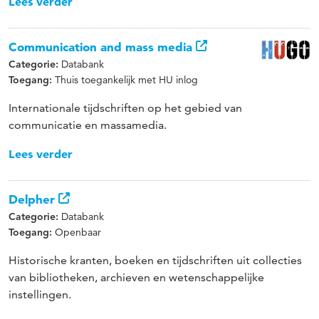
Lees verder
Communication and mass media
Databank
Categorie:
Thuis toegankelijk met HU inlog
Toegang:
Internationale tijdschriften op het gebied van
communicatie en massamedia.
Lees verder
Delpher
Databank
Categorie:
Openbaar
Toegang:
Historische kranten, boeken en tijdschriften uit collecties
van bibliotheken, archieven en wetenschappelijke
instellingen.