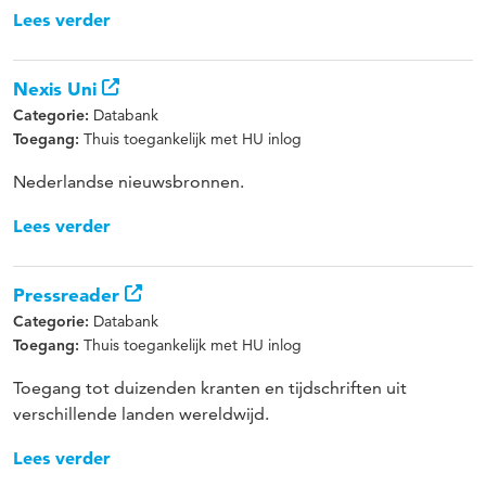
Lees verder
Nexis Uni
Databank
Categorie:
Thuis toegankelijk met HU inlog
Toegang:
Nederlandse nieuwsbronnen.
Lees verder
Pressreader
Databank
Categorie:
Thuis toegankelijk met HU inlog
Toegang:
Toegang tot duizenden kranten en tijdschriften uit
verschillende landen wereldwijd.
Lees verder