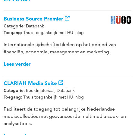
Business Source Premier
Databank
Categorie:
Thuis toegankelijk met HU inlog
Toegang:
Internationale tijdschriftartikelen op het gebied van
financiën, economie, management en marketing.
Lees verder
CLARIAH Media Suite
Beeldmateriaal, Databank
Categorie:
Thuis toegankelijk met HU inlog
Toegang:
Faciliteert de toegang tot belangrijke Nederlandse
mediacollecties met geavanceerde multimedia-zoek- en
analysetools.