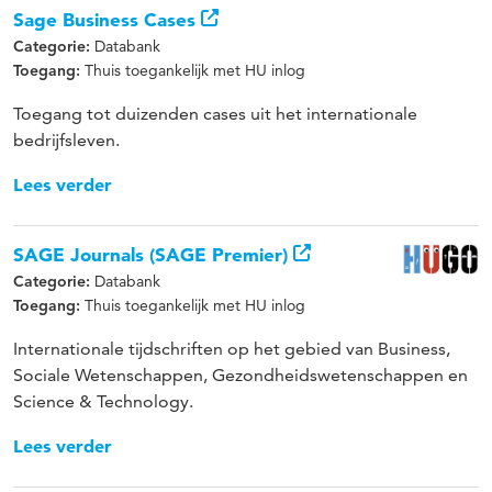
Sage Business Cases
Databank
Categorie:
Thuis toegankelijk met HU inlog
Toegang:
Toegang tot duizenden cases uit het internationale
bedrijfsleven.
Lees verder
SAGE Journals (SAGE Premier)
Databank
Categorie:
Thuis toegankelijk met HU inlog
Toegang:
Internationale tijdschriften op het gebied van Business,
Sociale Wetenschappen, Gezondheidswetenschappen en
Science & Technology.
Lees verder