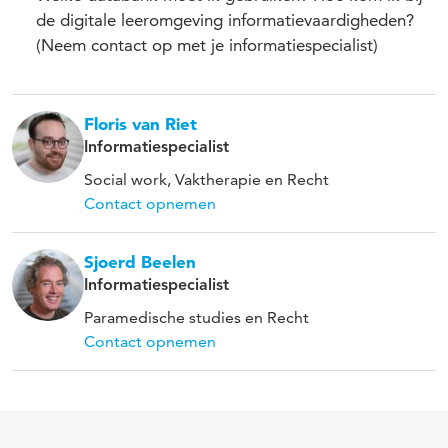
de digitale leeromgeving informatievaardigheden?
(Neem contact op met je informatiespecialist)
Floris van Riet
Informatiespecialist
Social work, Vaktherapie en Recht
Contact opnemen
Sjoerd Beelen
Informatiespecialist
Paramedische studies en Recht
Contact opnemen