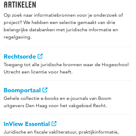
ARTIKELEN
Op zoek naar informatiebronnen voor je onderzoek of
project? We hebben een selectie gemaakt van drie
belangrijke databanken met juridische informatie en
regelgeving.
Rechtsorde
Toegang tot alle juridische bronnen waar de Hogeschool
Utrecht een licentie voor heeft.
Boomportaal
Gehele collectie e-books en e-journals van Boom
uitgevers Den Haag voor het vakgebied Recht.
InView Essential
Juridische en fiscale vakliteratuur, praktijkinformatie,