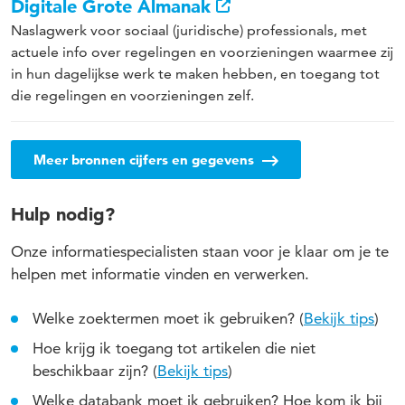
Digitale Grote Almanak
Naslagwerk voor sociaal (juridische) professionals, met
actuele info over regelingen en voorzieningen waarmee zij
in hun dagelijkse werk te maken hebben, en toegang tot
die regelingen en voorzieningen zelf.
Meer bronnen cijfers en gegevens
Hulp nodig?
Onze informatiespecialisten staan voor je klaar om je te
helpen met informatie vinden en verwerken.
Welke zoektermen moet ik gebruiken? (
Bekijk tips
)
Hoe krijg ik toegang tot artikelen die niet
beschikbaar zijn? (
Bekijk tips
)
Welke databank moet ik gebruiken? Hoe kom ik bij