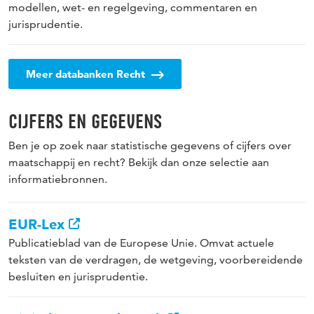
modellen, wet- en regelgeving, commentaren en
jurisprudentie.
Meer databanken Recht
CIJFERS EN GEGEVENS
Ben je op zoek naar statistische gegevens of cijfers over
maatschappij en recht? Bekijk dan onze selectie aan
informatiebronnen.
EUR-Lex
Publicatieblad van de Europese Unie. Omvat actuele
teksten van de verdragen, de wetgeving, voorbereidende
besluiten en jurisprudentie.