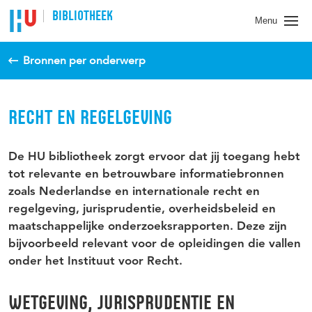
BIBLIOTHEEK
Menu
Bronnen per onderwerp
RECHT EN REGELGEVING
De HU bibliotheek zorgt ervoor dat jij toegang hebt
tot relevante en betrouwbare informatiebronnen
zoals Nederlandse en internationale recht en
regelgeving, jurisprudentie, overheidsbeleid en
maatschappelijke onderzoeksrapporten. Deze zijn
bijvoorbeeld relevant voor de opleidingen die vallen
onder het Instituut voor Recht.
WETGEVING, JURISPRUDENTIE EN