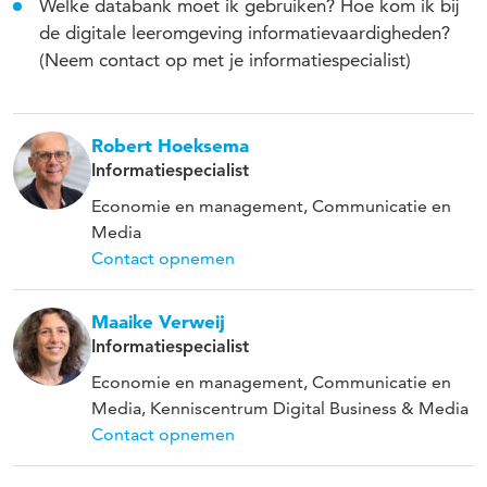
Welke databank moet ik gebruiken? Hoe kom ik bij
de digitale leeromgeving informatievaardigheden?
(Neem contact op met je informatiespecialist)
Robert Hoeksema
Informatiespecialist
Economie en management, Communicatie en
Media
Contact opnemen
Maaike Verweij
Informatiespecialist
Economie en management, Communicatie en
Media, Kenniscentrum Digital Business & Media
Contact opnemen