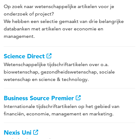
Op zoek naar wetenschappelijke artikelen voor je
onderzoek of project?
We hebben een selectie gemaakt van drie belangrijke
databanken met artikelen over economie en
management.
Science Direct
Wetenschappelijke tijdschriftartikelen over o.a.
biowetenschap, gezondheidswetenschap, sociale
wetenschap en science & technology.
Business Source Premier
Internationale tijdschriftartikelen op het gebied van
financiën, economie, management en marketing.
Nexis Uni