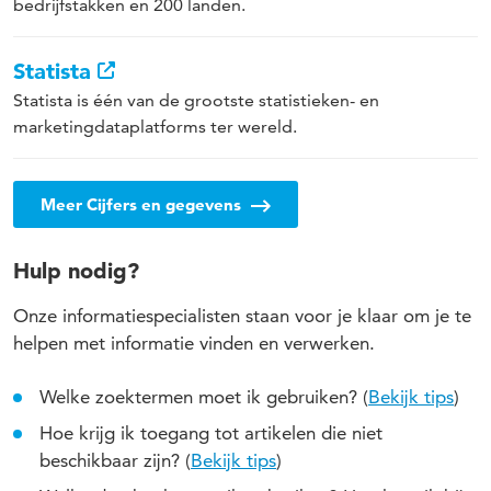
bedrijfstakken en 200 landen.
Statista
Statista is één van de grootste statistieken- en
marketingdataplatforms ter wereld.
Meer Cijfers en gegevens
Hulp nodig?
Onze informatiespecialisten staan voor je klaar om je te
helpen met informatie vinden en verwerken.
Welke zoektermen moet ik gebruiken? (
Bekijk tips
)
Hoe krijg ik toegang tot artikelen die niet
beschikbaar zijn? (
Bekijk tips
)