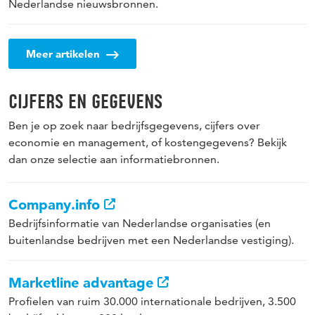
Nederlandse nieuwsbronnen.
Meer artikelen
CIJFERS EN GEGEVENS
Ben je op zoek naar bedrijfsgegevens, cijfers over
economie en management, of kostengegevens? Bekijk
dan onze selectie aan informatiebronnen.
Company.info
Bedrijfsinformatie van Nederlandse organisaties (en
buitenlandse bedrijven met een Nederlandse vestiging).
Marketline advantage
Profielen van ruim 30.000 internationale bedrijven, 3.500