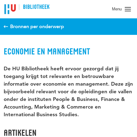
BIBLIOTHEEK
Menu
Bronnen per onderwerp
ECONOMIE EN MANAGEMENT
De HU Bibliotheek heeft ervoor gezorgd dat jij
toegang krijgt tot relevante en betrouwbare
informatie over economie en management. Deze zijn
bijvoorbeeld relevant voor de opleidingen die vallen
onder de instituten People & Business, Finance &
Accounting, Marketing & Commerce en
International Business Studies.
ARTIKELEN