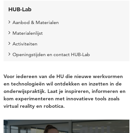
HUB-Lab
Aanbod & Materialen
Materialenlijst
Activiteiten
Openingstijden en contact HUB-Lab
Voor iedereen van de HU die nieuwe werkvormen
en technologieën wil ontdekken en inzetten in de
onderwijspraktijk. Laat je inspireren, informeren en
kom experimenteren met innovatieve tools zoals
virtual reality en robotica.