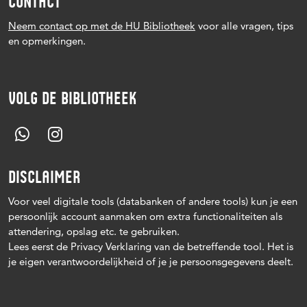
CONTACT
Neem contact op met de HU Bibliotheek
voor alle vragen, tips
en opmerkingen.
VOLG DE BIBLIOTHEEK
DISCLAIMER
Voor veel digitale tools (databanken of andere tools) kun je een
persoonlijk account aanmaken om extra functionaliteiten als
attendering, opslag etc. te gebruiken.
Lees eerst de Privacy Verklaring van de betreffende tool. Het is
je eigen verantwoordelijkheid of je je persoonsgegevens deelt.