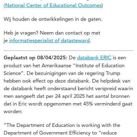
(National Center of Educational Outcomes
)
Wij houden de ontwikkelingen in de gaten.
Heb je vragen? Neem dan contact op met
je
informatiespecialist of datasteward
.
De
databank ERIC
is een
Geplaatst op 08/04/2025:
product van het Amerikaanse “Institute of Education
Science”. De bezuinigingen van de regering Trump
hebben ook effect op deze databank. De helpdesk van
de databank heeft onderstaand bericht verspreid waarin
men aangeeft dat per 24 april 2025 het aantal bronnen
dat in Eric wordt opgenomen met 45% verminderd gaat
worden:
“The Department of Education is working with the
Department of Government Efficiency to “reduce