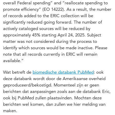
overall Federal spending” and “reallocate spending to
promote efficiency” (EO 14222). As a result, the number
of records added to the ERIC collection will be
significantly reduced going forward. The number of
actively cataloged sources will be reduced by
approximately 45% starting April 24, 2025. Subject
matter was not considered during the process to
identify which sources would be made inactive. Please
note that all records currently in ERIC will remain
available.”
Wat betreft de
biomedische databank PubMed
: ook
deze databank wordt door de Amerikaanse overheid
geproduceerd/bekostigd. Momenteel zijn er geen
berichten dat aanpassingen zoals aan de databank Eric,
ook bij PubMed zullen plaatsvinden. Mochten deze
berichten wel komen, dan zullen we hier melding van
maken.