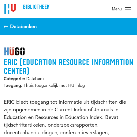
BIBLIOTHEEK
Menu
Databanken
ERIC (EDUCATION RESOURCE INFORMATION
CENTER)
Databank
Categorie:
Thuis toegankelijk met HU inlog
Toegang:
ERIC biedt toegang tot informatie uit tijdschriften die
zijn opgenomen in de Current Index of Journals in
Education en Resources in Education Index. Bevat
tijdschriftartikelen, onderzoeksrapporten,
docentenhandleidingen, conferentieverslagen,