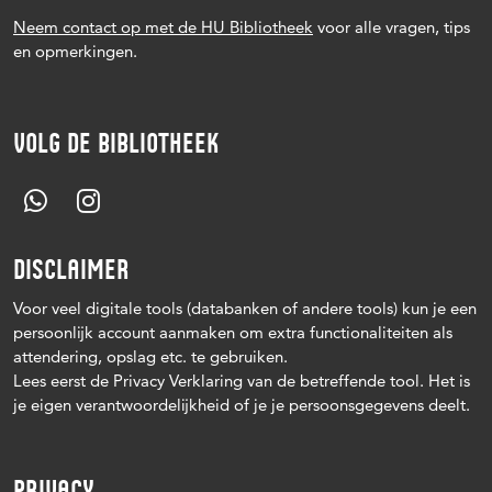
Neem contact op met de HU Bibliotheek
voor alle vragen, tips
en opmerkingen.
VOLG DE BIBLIOTHEEK
DISCLAIMER
Voor veel digitale tools (databanken of andere tools) kun je een
persoonlijk account aanmaken om extra functionaliteiten als
attendering, opslag etc. te gebruiken.
Lees eerst de Privacy Verklaring van de betreffende tool. Het is
je eigen verantwoordelijkheid of je je persoonsgegevens deelt.
PRIVACY