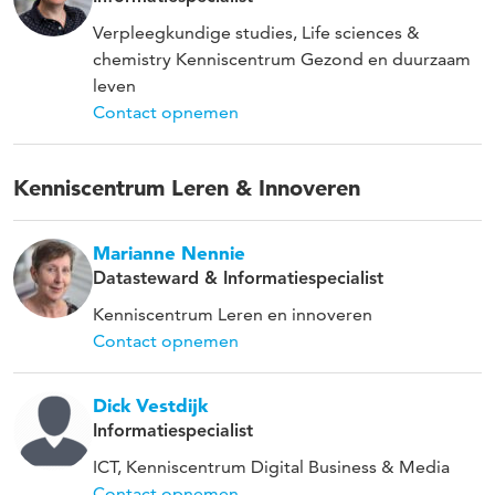
Verpleegkundige studies, Life sciences &
chemistry Kenniscentrum Gezond en duurzaam
leven
Contact opnemen
Kenniscentrum Leren & Innoveren
Marianne Nennie
Datasteward & Informatiespecialist
Kenniscentrum Leren en innoveren
Contact opnemen
Dick Vestdijk
Informatiespecialist
ICT, Kenniscentrum Digital Business & Media
Contact opnemen