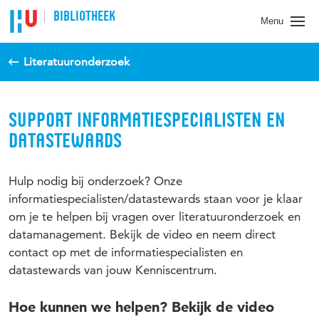
BIBLIOTHEEK
Menu
Literatuuronderzoek
SUPPORT INFORMATIESPECIALISTEN EN
DATASTEWARDS
Hulp nodig bij onderzoek? Onze
informatiespecialisten/datastewards staan voor je klaar
om je te helpen bij vragen over literatuuronderzoek en
datamanagement. Bekijk de video en neem direct
contact op met de informatiespecialisten en
datastewards van jouw Kenniscentrum.
Hoe kunnen we helpen? Bekijk de video