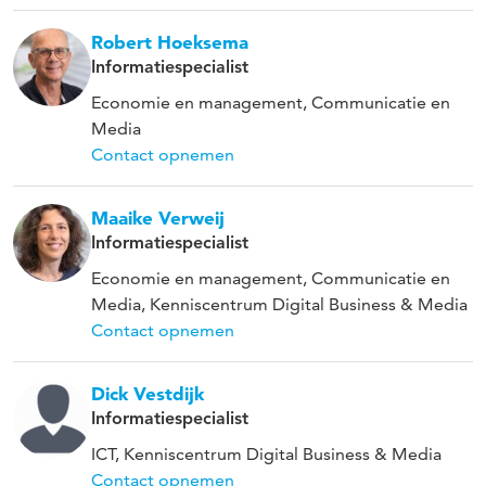
Robert Hoeksema
Informatiespecialist
Economie en management, Communicatie en
Media
Contact opnemen
Maaike Verweij
Informatiespecialist
Economie en management, Communicatie en
Media, Kenniscentrum Digital Business & Media
Contact opnemen
Dick Vestdijk
Informatiespecialist
ICT, Kenniscentrum Digital Business & Media
Contact opnemen