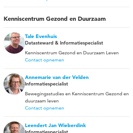
Kenniscentrum Gezond en Duurzaam
Tale Evenhuis
Datasteward & Informatiespecialist
Kenniscentrum Gezond en Duurzaam Leven
Contact opnemen
Annemarie van der Velden
Informatiespecialist
Bewegingsstudies en Kenniscentrum Gezond en
duurzaam leven
Contact opnemen
Leendert Jan Wieberdink
Informatiespecialist