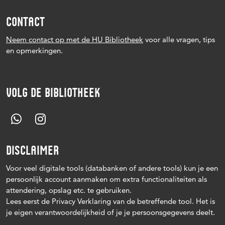
CONTACT
Neem contact op met de HU Bibliotheek
voor alle vragen, tips
en opmerkingen.
VOLG DE BIBLIOTHEEK
DISCLAIMER
Voor veel digitale tools (databanken of andere tools) kun je een
persoonlijk account aanmaken om extra functionaliteiten als
attendering, opslag etc. te gebruiken.
Lees eerst de Privacy Verklaring van de betreffende tool. Het is
je eigen verantwoordelijkheid of je je persoonsgegevens deelt.