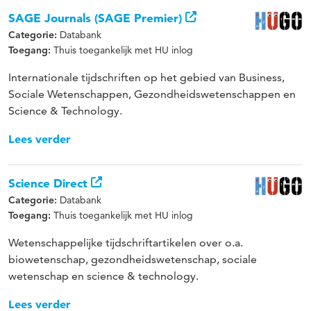
SAGE Journals (SAGE Premier)
Databank
Categorie:
Thuis toegankelijk met HU inlog
Toegang:
Internationale tijdschriften op het gebied van Business,
Sociale Wetenschappen, Gezondheidswetenschappen en
Science & Technology.
Lees verder
Science Direct
Databank
Categorie:
Thuis toegankelijk met HU inlog
Toegang:
Wetenschappelijke tijdschriftartikelen over o.a.
biowetenschap, gezondheidswetenschap, sociale
wetenschap en science & technology.
Lees verder