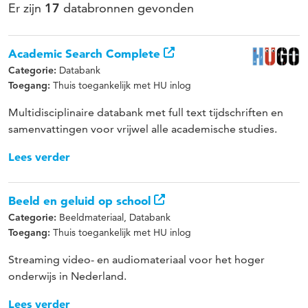
Er zijn
databronnen gevonden
17
Academic Search Complete
Databank
Categorie:
Thuis toegankelijk met HU inlog
Toegang:
Multidisciplinaire databank met full text tijdschriften en
samenvattingen voor vrijwel alle academische studies.
Lees verder
Beeld en geluid op school
Beeldmateriaal, Databank
Categorie:
Thuis toegankelijk met HU inlog
Toegang:
Streaming video- en audiomateriaal voor het hoger
onderwijs in Nederland.
Lees verder