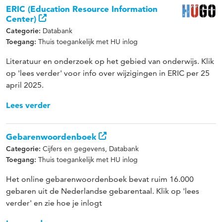
ERIC (Education Resource Information
Center)
Databank
Categorie:
Thuis toegankelijk met HU inlog
Toegang:
Literatuur en onderzoek op het gebied van onderwijs. Klik
op 'lees verder' voor info over wijzigingen in ERIC per 25
april 2025.
Lees verder
Gebarenwoordenboek
Cijfers en gegevens, Databank
Categorie:
Thuis toegankelijk met HU inlog
Toegang:
Het online gebarenwoordenboek bevat ruim 16.000
gebaren uit de Nederlandse gebarentaal. Klik op 'lees
verder' en zie hoe je inlogt