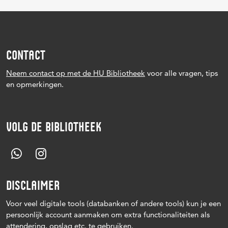
CONTACT
Neem contact op met de HU Bibliotheek
voor alle vragen, tips
en opmerkingen.
VOLG DE BIBLIOTHEEK
DISCLAIMER
Voor veel digitale tools (databanken of andere tools) kun je een
persoonlijk account aanmaken om extra functionaliteiten als
attendering, opslag etc. te gebruiken.