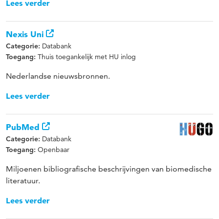
Lees verder
Nexis Uni
Databank
Categorie:
Thuis toegankelijk met HU inlog
Toegang:
Nederlandse nieuwsbronnen.
Lees verder
PubMed
Databank
Categorie:
Openbaar
Toegang:
Miljoenen bibliografische beschrijvingen van biomedische
literatuur.
Lees verder