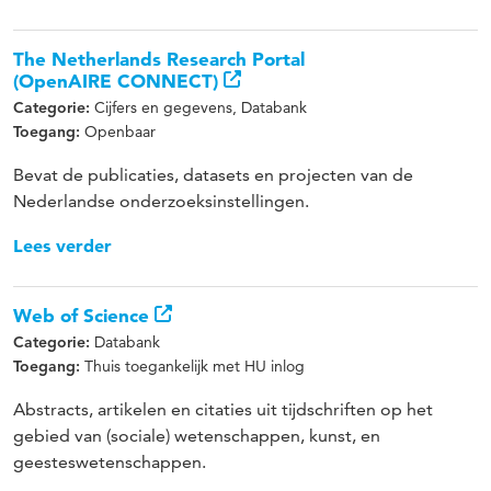
The Netherlands Research Portal
(OpenAIRE CONNECT)
Cijfers en gegevens, Databank
Categorie:
Openbaar
Toegang:
Bevat de publicaties, datasets en projecten van de
Nederlandse onderzoeksinstellingen.
Lees verder
Web of Science
Databank
Categorie:
Thuis toegankelijk met HU inlog
Toegang:
Abstracts, artikelen en citaties uit tijdschriften op het
gebied van (sociale) wetenschappen, kunst, en
geesteswetenschappen.