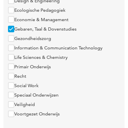
Design & Engineering
Ecologische Pedagogiek
Economie & Management
Gebaren, Taal & Dovenstudies
Gezondheidszorg
Information & Communication Technology
Life Sciences & Chemistry
Primair Onderwijs
Recht
Social Work
Speciaal Onderwijzen
Veiligheid
Voortgezet Onderwijs