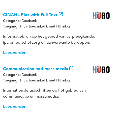
CINAHL Plus with Full Text
Databank
Categorie:
Thuis toegankelijk met HU inlog
Toegang:
Informatiebron op het gebied van verpleegkunde,
(paramedische) zorg en aanverwante beroepen.
Lees verder
Communication and mass media
Databank
Categorie:
Thuis toegankelijk met HU inlog
Toegang:
Internationale tijdschriften op het gebied van
communicatie en massamedia.
Lees verder