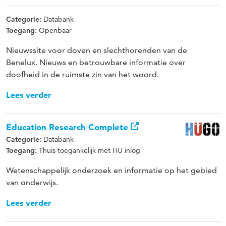
Databank
Categorie:
Openbaar
Toegang:
Nieuwssite voor doven en slechthorenden van de
Benelux. Nieuws en betrouwbare informatie over
doofheid in de ruimste zin van het woord.
Lees verder
Education Research Complete
Databank
Categorie:
Thuis toegankelijk met HU inlog
Toegang:
Wetenschappelijk onderzoek en informatie op het gebied
van onderwijs.
Lees verder