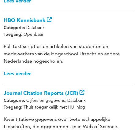
Lees verder
HBO Kennisbank
Databank
Categorie:
Openbaar
Toegang:
Full text scripties en artikelen van studenten en
medewerkers van de Hogeschool Utrecht en andere
Nederlandse hogescholen.
Lees verder
Journal Citation Reports (JCR)
Cijfers en gegevens, Databank
Categorie:
Thuis toegankelijk met HU inlog
Toegang:
Kwantitatieve gegevens over wetenschappelijke
tijdschriften, die opgenomen zijn in Web of Science.