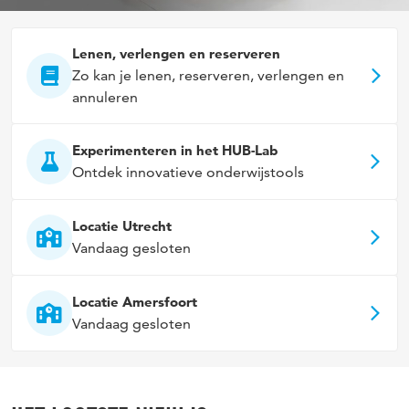
Lenen, verlengen en reserveren
Zo kan je lenen, reserveren, verlengen en
annuleren
Experimenteren in het HUB-Lab
Ontdek innovatieve onderwijstools
Locatie Utrecht
Vandaag gesloten
Locatie Amersfoort
Vandaag gesloten