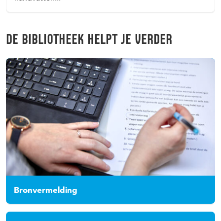
DE BIBLIOTHEEK HELPT JE VERDER
Bronvermelding