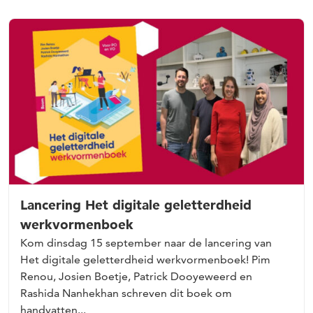
Lancering Het digitale geletterdheid
werkvormenboek
Kom dinsdag 15 september naar de lancering van
Het digitale geletterdheid werkvormenboek! Pim
Renou, Josien Boetje, Patrick Dooyeweerd en
Rashida Nanhekhan schreven dit boek om
handvatten...