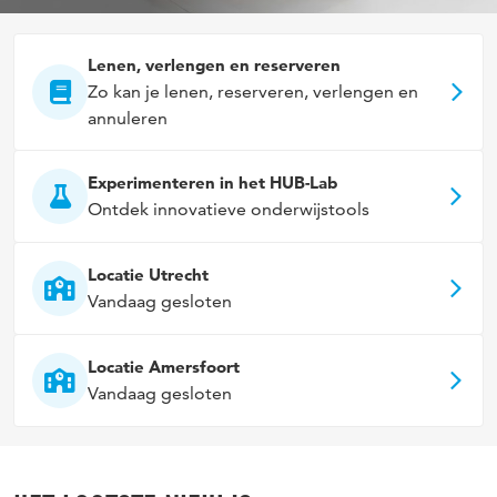
Lenen, verlengen en reserveren
Zo kan je lenen, reserveren, verlengen en
annuleren
Experimenteren in het HUB-Lab
Ontdek innovatieve onderwijstools
Locatie Utrecht
Vandaag gesloten
Locatie Amersfoort
Vandaag gesloten