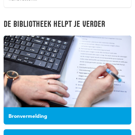
DE BIBLIOTHEEK HELPT JE VERDER
Bronvermelding