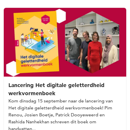
Lancering Het digitale geletterdheid
werkvormenboek
Kom dinsdag 15 september naar de lancering van
Het digitale geletterdheid werkvormenboek! Pim
Renou, Josien Boetje, Patrick Dooyeweerd en
Rashida Nanhekhan schreven dit boek om
handvatten...