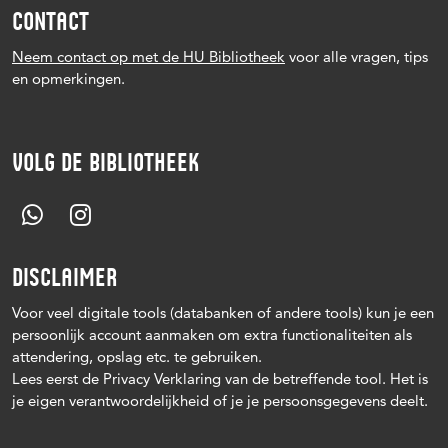
CONTACT
Neem contact op met de HU Bibliotheek
voor alle vragen, tips
en opmerkingen.
VOLG DE BIBLIOTHEEK
DISCLAIMER
Voor veel digitale tools (databanken of andere tools) kun je een
persoonlijk account aanmaken om extra functionaliteiten als
attendering, opslag etc. te gebruiken.
Lees eerst de Privacy Verklaring van de betreffende tool. Het is
je eigen verantwoordelijkheid of je je persoonsgegevens deelt.