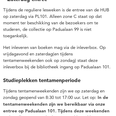
Tijdens de reguliere lesweken is de entree van de HUB
op zaterdag via PL101. Alleen zone C staat op dat
moment ter beschikking van de bezoekers om te
studeren, de collectie op Padualaan 99 is niet
toegankelijk.
Het inleveren van boeken mag via de inleverbox. Op
vrijdagavond en zaterdag(en tijdens
tentamenweekenden ook op zondag) staat deze
inleverbox bij de bibliotheek ingang op Padualaan 101.
Studieplekken tentamenperiode
Tijdens tentamenweekenden zijn we op zaterdag en
zondag geopend van 8:30 tot 17:00 uur. Let op:
In de
tentamenweekenden zijn we bereikbaar via onze
entree op Padualaan 101. Tijdens deze weekenden