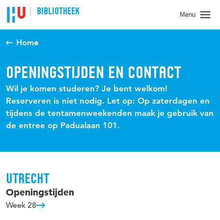
BIBLIOTHEEK
Menu
Home
OPENINGSTIJDEN EN CONTACT
Wil je komen studeren? Je bent welkom!
Reserveren is niet nodig. Let op: Op zaterdagen en
tijdens de tentamenweekenden maak je gebruik van
de entree op Padualaan 101.
UTRECHT
Openingstijden
Week 28