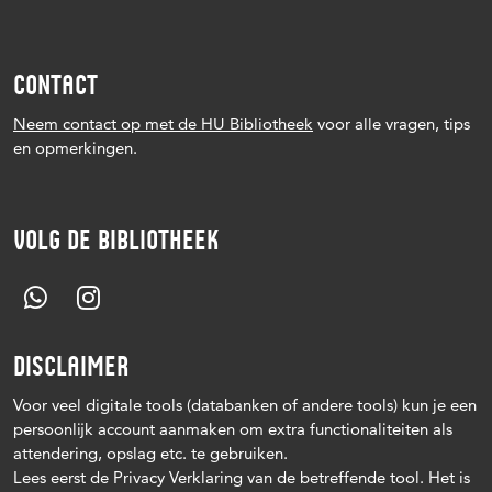
CONTACT
Neem contact op met de HU Bibliotheek
voor alle vragen, tips
en opmerkingen.
VOLG DE BIBLIOTHEEK
DISCLAIMER
Voor veel digitale tools (databanken of andere tools) kun je een
persoonlijk account aanmaken om extra functionaliteiten als
attendering, opslag etc. te gebruiken.
Lees eerst de Privacy Verklaring van de betreffende tool. Het is