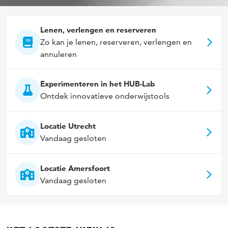
Lenen, verlengen en reserveren
Zo kan je lenen, reserveren, verlengen en
annuleren
Experimenteren in het HUB-Lab
Ontdek innovatieve onderwijstools
Locatie Utrecht
Vandaag gesloten
Locatie Amersfoort
Vandaag gesloten