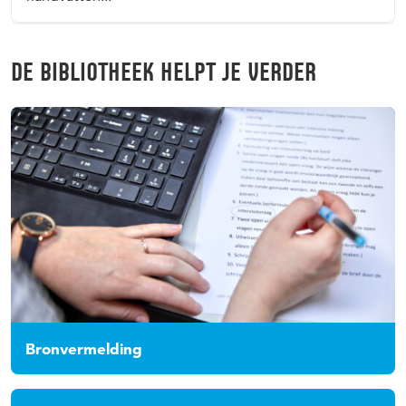
DE BIBLIOTHEEK HELPT JE VERDER
Bronvermelding