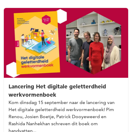
Lancering Het digitale geletterdheid
werkvormenboek
Kom dinsdag 15 september naar de lancering van
Het digitale geletterdheid werkvormenboek! Pim
Renou, Josien Boetje, Patrick Dooyeweerd en
Rashida Nanhekhan schreven dit boek om
handvatten...