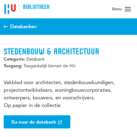
BIBLIOTHEEK
Menu
Databanken
STEDENBOUW & ARCHITECTUUR
Databank
Categorie:
Toegankelijk binnen de HU
Toegang:
Vakblad voor architecten, stedenbouwkundigen,
projectontwikkelaars, woningbouwcorporaties,
ontwerpers, bouwers, en voorschrijvers.
Op papier in de collectie
Ga naar de databank