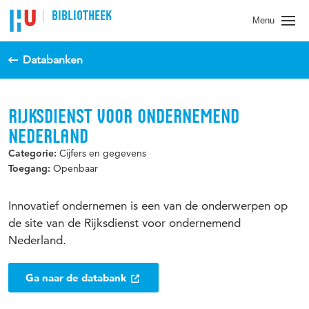
BIBLIOTHEEK
Menu
Databanken
RIJKSDIENST VOOR ONDERNEMEND
NEDERLAND
Cijfers en gegevens
Categorie:
Openbaar
Toegang:
Innovatief ondernemen is een van de onderwerpen op
de site van de Rijksdienst voor ondernemend
Nederland.
Ga naar de databank