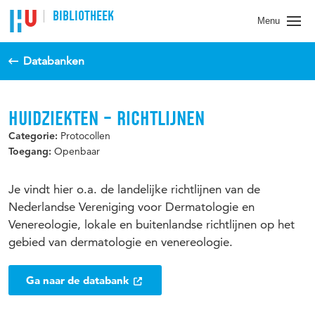
BIBLIOTHEEK
Menu
Databanken
HUIDZIEKTEN – RICHTLIJNEN
Protocollen
Categorie:
Openbaar
Toegang:
Je vindt hier o.a. de landelijke richtlijnen van de
Nederlandse Vereniging voor Dermatologie en
Venereologie, lokale en buitenlandse richtlijnen op het
gebied van dermatologie en venereologie.
Ga naar de databank