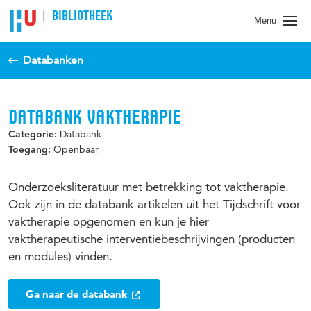
BIBLIOTHEEK
Menu
Databanken
DATABANK VAKTHERAPIE
Databank
Categorie:
Openbaar
Toegang:
Onderzoeksliteratuur met betrekking tot vaktherapie.
Ook zijn in de databank artikelen uit het Tijdschrift voor
vaktherapie opgenomen en kun je hier
vaktherapeutische interventiebeschrijvingen (producten
en modules) vinden.
Ga naar de databank