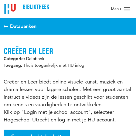
BIBLIOTHEEK
Menu
Databanken
CREËER EN LEER
Databank
Categorie:
Thuis toegankelijk met HU inlog
Toegang:
Creëer en Leer biedt online visuele kunst, muziek en
drama lessen voor lagere scholen. Met een groot aantal
instructie videos zijn de lessen geschikt voor studenten
om kennis en vaardigheden te ontwikkelen.
Klik op "Login met je school account", selecteer
Hogeschool Utrecht en log in met je HU account.