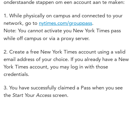
onderstaande stappen om een account aan te maken:
1. While physically on campus and connected to your
network, go to
nytimes.com/grouppass
.
Note: You
activate you New York Times pass
cannot
while off campus or via a proxy server.
2. Create a free New York Times account using a valid
email address of your choice. If you already have a New
York Times account, you may log in with those
credentials.
3. You have successfully claimed a Pass when you see
the
screen.
Start Your Access