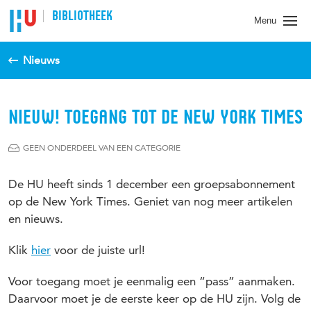
BIBLIOTHEEK
Menu
Nieuws
NIEUW! TOEGANG TOT DE NEW YORK TIMES
GEEN ONDERDEEL VAN EEN CATEGORIE
De HU heeft sinds 1 december een groepsabonnement
op de New York Times. Geniet van nog meer artikelen
en nieuws.
Klik
hier
voor de juiste url!
Voor toegang moet je eenmalig een “pass” aanmaken.
Daarvoor moet je de eerste keer op de HU zijn. Volg de