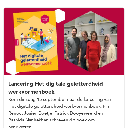
Lancering Het digitale geletterdheid
werkvormenboek
Kom dinsdag 15 september naar de lancering van
Het digitale geletterdheid werkvormenboek! Pim
Renou, Josien Boetje, Patrick Dooyeweerd en
Rashida Nanhekhan schreven dit boek om
handvatten...