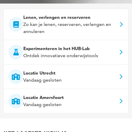
Lenen, verlengen en reserveren
Zo kan je lenen, reserveren, verlengen en
annuleren
Experimenteren in het HUB-Lab
Ontdek innovatieve onderwijstools
Locatie Utrecht
Vandaag gesloten
Locatie Amersfoort
Vandaag gesloten