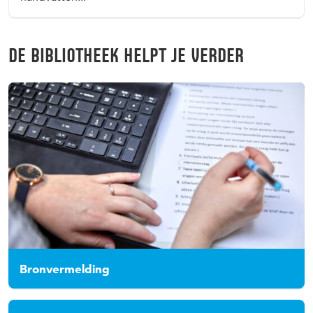
DE BIBLIOTHEEK HELPT JE VERDER
Bronvermelding